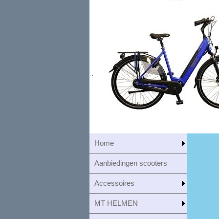
Home
Aanbiedingen scooters
Accessoires
MT HELMEN